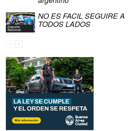
NO ES FACIL SEGUIRE A
TODOS LADOS
Deporte
Nacional