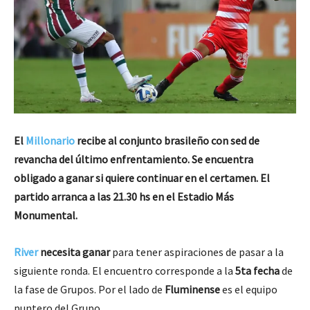
El
Millonario
recibe al conjunto brasileño con sed de
revancha del último enfrentamiento. Se encuentra
obligado a ganar si quiere continuar en el certamen. El
partido arranca a las 21.30 hs en el Estadio Más
Monumental.
River
necesita ganar
para tener aspiraciones de pasar a la
siguiente ronda. El encuentro corresponde a la
5ta fecha
de
la fase de Grupos. Por el lado de
Fluminense
es el equipo
puntero del Grupo.