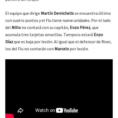
El equipo que dirige
Martín Demichelis
se encuentra último
con cuatro puntos y el Flu tiene nueve unidades. Por el lado
del
Millo
no contará con su capitán,
Enzo Pérez
, que
acumula tres tarjetas amarillas. Tampoco estará
Enzo
Díaz
que es baja por lesión. Al igual que el defensor de River,
los del Flu no contarán con
Marcelo
por lesión.