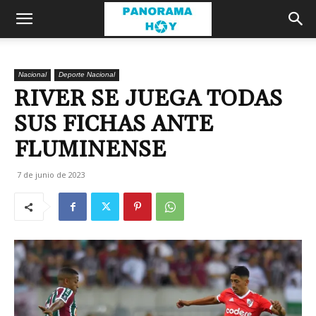
Nacional
Deporte Nacional
RIVER SE JUEGA TODAS
SUS FICHAS ANTE
FLUMINENSE
7 de junio de 2023