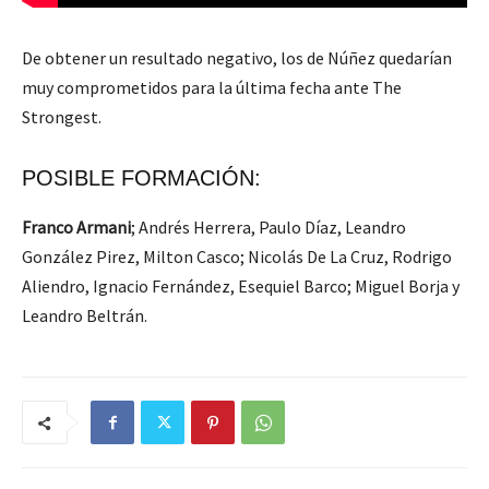
De obtener un resultado negativo, los de Núñez quedarían
muy comprometidos para la última fecha ante The
Strongest.
POSIBLE FORMACIÓN:
Franco Armani
; Andrés Herrera, Paulo Díaz, Leandro
González Pirez, Milton Casco; Nicolás De La Cruz, Rodrigo
Aliendro, Ignacio Fernández, Esequiel Barco; Miguel Borja y
Leandro Beltrán.