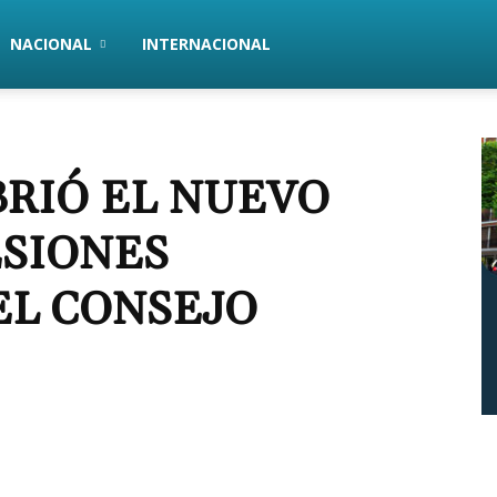
NACIONAL
INTERNACIONAL
BRIÓ EL NUEVO
ESIONES
EL CONSEJO