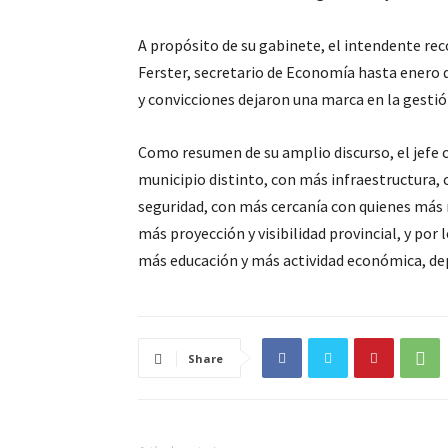
A propósito de su gabinete, el intendente rec
Ferster, secretario de Economía hasta enero de
y convicciones dejaron una marca en la gestió
Como resumen de su amplio discurso, el jefe
municipio distinto, con más infraestructura,
seguridad, con más cercanía con quienes más
más proyección y visibilidad provincial, y po
más educación y más actividad económica, dep
Share