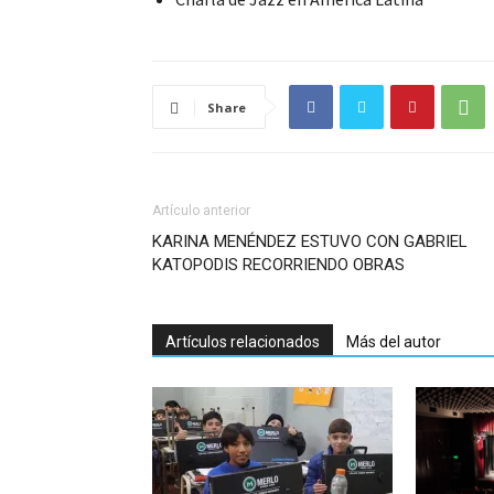
Share
Artículo anterior
KARINA MENÉNDEZ ESTUVO CON GABRIEL
KATOPODIS RECORRIENDO OBRAS
Artículos relacionados
Más del autor