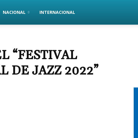
NACIONAL
INTERNACIONAL
L “FESTIVAL
 DE JAZZ 2022”