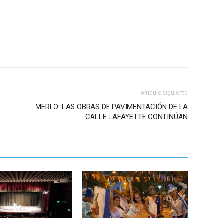
Artículo siguiente
MERLO: LAS OBRAS DE PAVIMENTACIÓN DE LA
CALLE LAFAYETTE CONTINÚAN