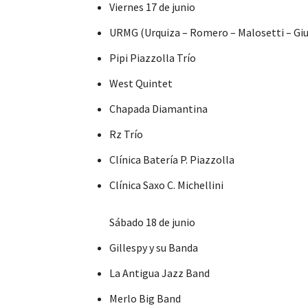
Viernes 17 de junio
URMG (Urquiza – Romero – Malosetti – Gi
Pipi Piazzolla Trío
West Quintet
Chapada Diamantina
Rz Trío
Clínica Batería P. Piazzolla
Clínica Saxo C. Michellini
Sábado 18 de junio
Gillespy y su Banda
La Antigua Jazz Band
Merlo Big Band