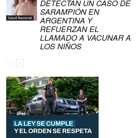
DETECTAN UN CASO DE
SARAMPIÓN EN
ARGENTINA Y
Salud Nacional
REFUERZAN EL
LLAMADO A VACUNAR A
LOS NIÑOS