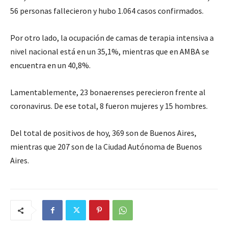
56 personas fallecieron y hubo 1.064 casos confirmados.
Por otro lado, la ocupación de camas de terapia intensiva a
nivel nacional está en un 35,1%, mientras que en AMBA se
encuentra en un 40,8%.
Lamentablemente, 23 bonaerenses perecieron frente al
coronavirus. De ese total, 8 fueron mujeres y 15 hombres.
Del total de positivos de hoy, 369 son de Buenos Aires,
mientras que 207 son de la Ciudad Autónoma de Buenos
Aires.