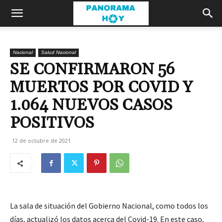
Nacional
Salud Nacional
SE CONFIRMARON 56
MUERTOS POR COVID Y
1.064 NUEVOS CASOS
POSITIVOS
12 de octubre de 2021
La sala de situación del Gobierno Nacional, como todos los
días, actualizó los datos acerca del Covid-19. En este caso,