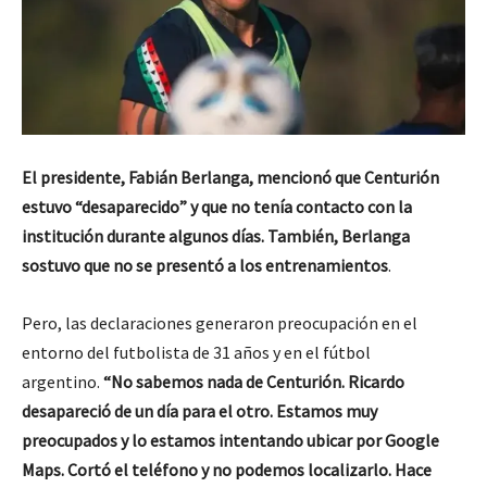
El presidente, Fabián Berlanga, mencionó que Centurión
estuvo “desaparecido” y que no tenía contacto con la
institución durante algunos días. También, Berlanga
sostuvo que no se presentó a los entrenamientos
.
Pero, las declaraciones generaron preocupación en el
entorno del futbolista de 31 años y en el fútbol
argentino.
“No sabemos nada de Centurión. Ricardo
desapareció de un día para el otro. Estamos muy
preocupados y lo estamos intentando ubicar por Google
Maps. Cortó el teléfono y no podemos localizarlo. Hace