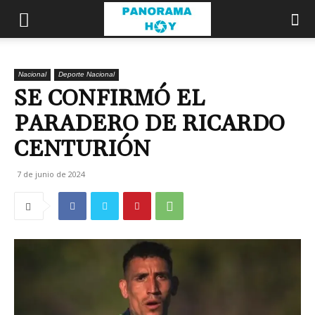
Nacional
Deporte Nacional
SE CONFIRMÓ EL
PARADERO DE RICARDO
CENTURIÓN
7 de junio de 2024