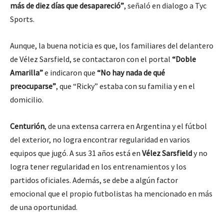
más de diez días que desapareció”
, señaló en dialogo a Tyc
Sports.
Aunque, la buena noticia es que, los familiares del delantero
de Vélez Sarsfield, se contactaron con el portal
“Doble
Amarilla”
e indicaron que
“No hay nada de qué
preocuparse”
, que “Ricky” estaba con su familia y en el
domicilio.
Centurión
, de una extensa carrera en Argentina y el fútbol
del exterior, no logra encontrar regularidad en varios
equipos que jugó. A sus 31 años está en
Vélez Sarsfield
y no
logra tener regularidad en los entrenamientos y los
partidos oficiales. Además, se debe a algún factor
emocional que el propio futbolistas ha mencionado en más
de una oportunidad.