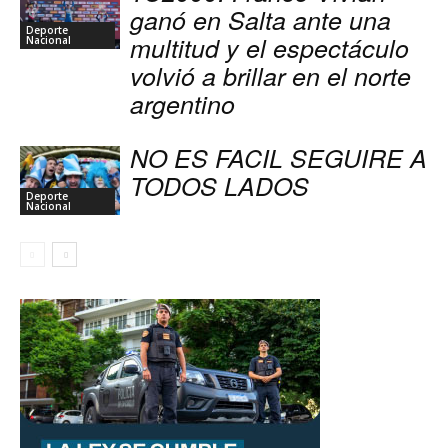
ganó en Salta ante una
Deporte
multitud y el espectáculo
Nacional
volvió a brillar en el norte
argentino
NO ES FACIL SEGUIRE A
TODOS LADOS
Deporte
Nacional