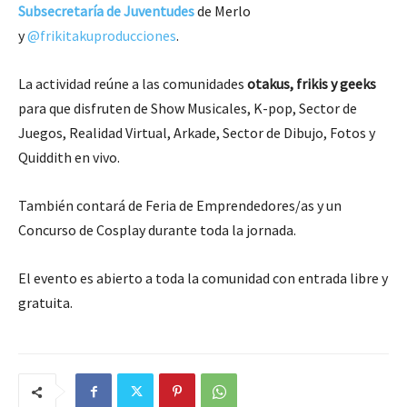
Subsecretaría de Juventudes
de Merlo
y
@frikitakuproducciones
.
La actividad reúne a las comunidades
otakus, frikis y geeks
para que disfruten de Show Musicales, K-pop, Sector de
Juegos, Realidad Virtual, Arkade, Sector de Dibujo, Fotos y
Quiddith en vivo.
También contará de Feria de Emprendedores/as y un
Concurso de Cosplay durante toda la jornada.
El evento es abierto a toda la comunidad con entrada libre y
gratuita.