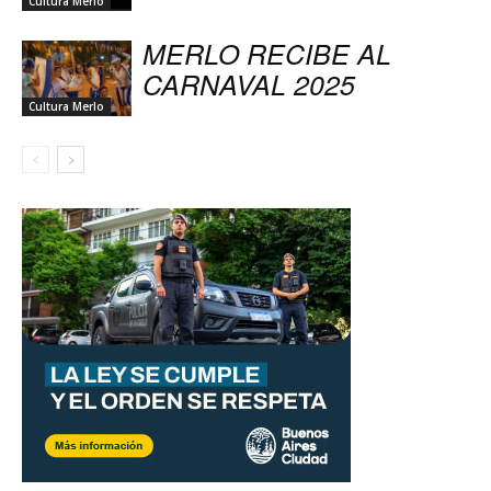
Cultura Merlo
MERLO RECIBE AL
CARNAVAL 2025
Cultura Merlo