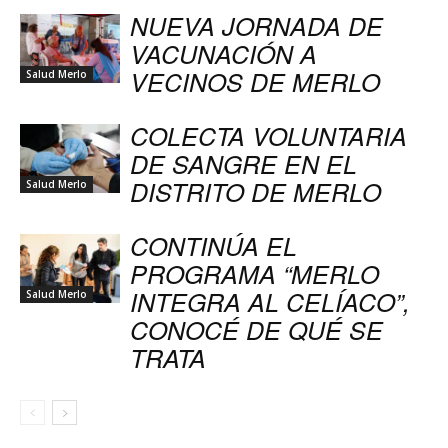
NUEVA JORNADA DE
VACUNACIÓN A
VECINOS DE MERLO
Salud Merlo
COLECTA VOLUNTARIA
DE SANGRE EN EL
DISTRITO DE MERLO
Salud Merlo
CONTINÚA EL
PROGRAMA “MERLO
INTEGRA AL CELÍACO”,
Salud Merlo
CONOCÉ DE QUÉ SE
TRATA