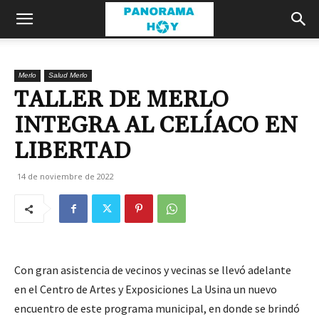
Merlo
Salud Merlo
TALLER DE MERLO
INTEGRA AL CELÍACO EN
LIBERTAD
14 de noviembre de 2022
Con gran asistencia de vecinos y vecinas se llevó adelante
en el Centro de Artes y Exposiciones La Usina un nuevo
encuentro de este programa municipal, en donde se brindó