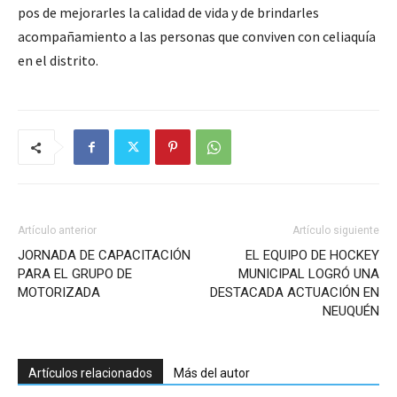
pos de mejorarles la calidad de vida y de brindarles
acompañamiento a las personas que conviven con celiaquía
en el distrito.
Artículo anterior
Artículo siguiente
JORNADA DE CAPACITACIÓN
EL EQUIPO DE HOCKEY
PARA EL GRUPO DE
MUNICIPAL LOGRÓ UNA
MOTORIZADA
DESTACADA ACTUACIÓN EN
NEUQUÉN
Artículos relacionados
Más del autor