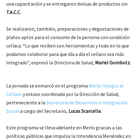
una capacitación y se entregaron bolsas de productos sin
T.A.C.C.
Se realizaron, también, preparaciones y degustaciones de
platos aptos para el consumo de la persona con condición
celíaca. “Lo que reciben son herramientas y todo en lo que
podamos colaborar para que día a día el celíaco sea más
integrado”, expresó la Directora de Salud,
Mariel Gombotz
.
La jornada se enmarcó en el programa
Merlo Integra al
Celíaco
y estuvo coordinada por la Dirección de Salud,
perteneciente a la
Secretaría de Desarrollo e Integración
Social
a cargo del Secretario,
Lucas Scarcella
.
Este programa se lleva adelante en Merlo gracias a las
políticas públicas que impulsa la Intendencia Menéndez en