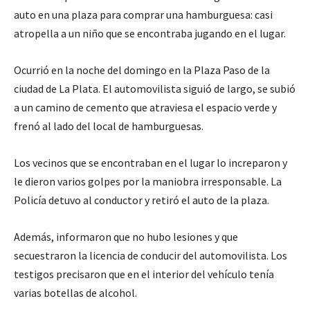
auto en una plaza para comprar una hamburguesa: casi
atropella a un niño que se encontraba jugando en el lugar.
Ocurrió en la noche del domingo en la Plaza Paso de la
ciudad de La Plata. El automovilista siguió de largo, se subió
a un camino de cemento que atraviesa el espacio verde y
frenó al lado del local de hamburguesas.
Los vecinos que se encontraban en el lugar lo increparon y
le dieron varios golpes por la maniobra irresponsable. La
Policía detuvo al conductor y retiró el auto de la plaza.
Además, informaron que no hubo lesiones y que
secuestraron la licencia de conducir del automovilista. Los
testigos precisaron que en el interior del vehículo tenía
varias botellas de alcohol.