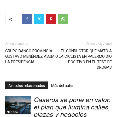
Artículo anterior
Artículo siguiente
GRUPO BANCO PROVINCIA:
EL CONDUCTOR QUE MATÓ A
GUSTAVO MENÉNDEZ ASUMIÓ
LA CICLISTA EN PALERMO DIO
LA PRESIDENCIA
POSITIVO EN EL TEST DE
DROGAS
Artículos relacionados
Más del autor
Caseros se pone en valor:
el plan que ilumina calles,
plazas y negocios
Nacional