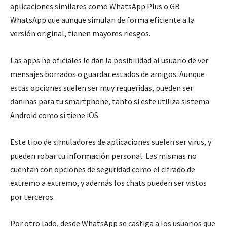
aplicaciones similares como WhatsApp Plus o GB
WhatsApp que aunque simulan de forma eficiente a la
versión original, tienen mayores riesgos.
Las apps no oficiales le dan la posibilidad al usuario de ver
mensajes borrados o guardar estados de amigos. Aunque
estas opciones suelen ser muy requeridas, pueden ser
dañinas para tu smartphone, tanto si este utiliza sistema
Android como si tiene iOS.
Este tipo de simuladores de aplicaciones suelen ser virus, y
pueden robar tu información personal. Las mismas no
cuentan con opciones de seguridad como el cifrado de
extremo a extremo, y además los chats pueden ser vistos
por terceros.
Por otro lado, desde WhatsApp se castiga a los usuarios que