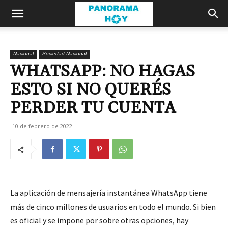
Nacional
Sociedad Nacional
WHATSAPP: NO HAGAS
ESTO SI NO QUERÉS
PERDER TU CUENTA
10 de febrero de 2022
La aplicación de mensajería instantánea WhatsApp tiene
más de cinco millones de usuarios en todo el mundo. Si bien
es oficial y se impone por sobre otras opciones, hay