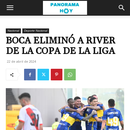
Nacional
Deporte Nacional
BOCA ELIMINÓ A RIVER
DE LA COPA DE LA LIGA
22 de abril de 2024