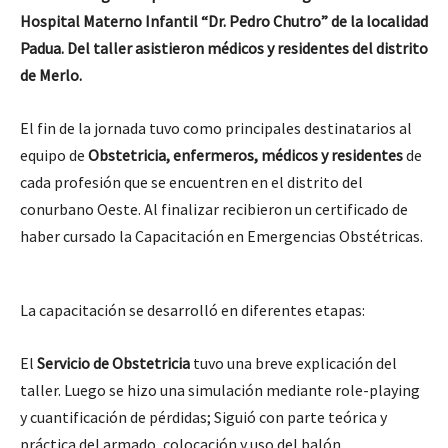
Hospital Materno Infantil “Dr. Pedro Chutro” de la localidad
Padua. Del taller asistieron médicos y residentes del distrito
de Merlo.
El fin de la jornada tuvo como principales destinatarios al
equipo de
Obstetricia, enfermeros, médicos y residentes
de
cada profesión que se encuentren en el distrito del
conurbano Oeste. Al finalizar recibieron un certificado de
haber cursado la Capacitación en Emergencias Obstétricas.
La capacitación se desarrolló en diferentes etapas:
El
Servicio de Obstetricia
tuvo una breve explicación del
taller. Luego se hizo una simulación mediante role-playing
y cuantificación de pérdidas; Siguió con parte teórica y
práctica del armado, colocación y uso del balón