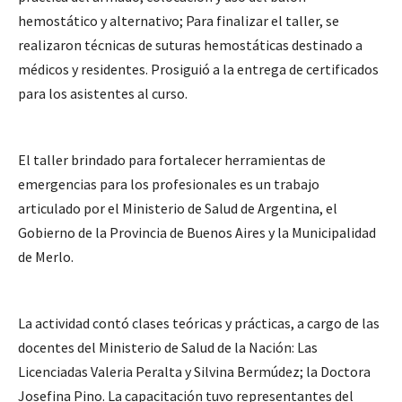
hemostático y alternativo; Para finalizar el taller, se
realizaron técnicas de suturas hemostáticas destinado a
médicos y residentes. Prosiguió a la entrega de certificados
para los asistentes al curso.
El taller brindado para fortalecer herramientas de
emergencias para los profesionales es un trabajo
articulado por el Ministerio de Salud de Argentina, el
Gobierno de la Provincia de Buenos Aires y la Municipalidad
de Merlo.
La actividad contó clases teóricas y prácticas, a cargo de las
docentes del Ministerio de Salud de la Nación: Las
Licenciadas Valeria Peralta y Silvina Bermúdez; la Doctora
Josefina Pino. La capacitación tuvo representantes del