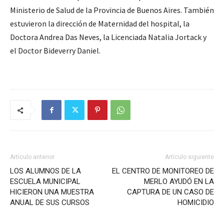
Ministerio de Salud de la Provincia de Buenos Aires. También
estuvieron la dirección de Maternidad del hospital, la
Doctora Andrea Das Neves, la Licenciada Natalia Jortack y
el Doctor Bideverry Daniel.
Artículo anterior
Artículo siguiente
LOS ALUMNOS DE LA
EL CENTRO DE MONITOREO DE
ESCUELA MUNICIPAL
MERLO AYUDÓ EN LA
HICIERON UNA MUESTRA
CAPTURA DE UN CASO DE
ANUAL DE SUS CURSOS
HOMICIDIO