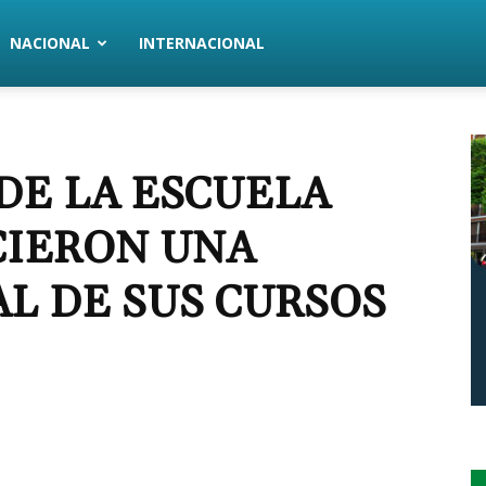
NACIONAL
INTERNACIONAL
DE LA ESCUELA
CIERON UNA
L DE SUS CURSOS