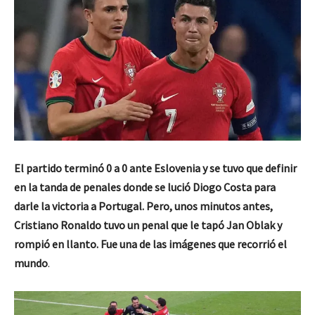
El partido terminó 0 a 0 ante Eslovenia y se tuvo que definir
en la tanda de penales donde se lució Diogo Costa para
darle la victoria a Portugal. Pero, unos minutos antes,
Cristiano Ronaldo tuvo un penal que le tapó Jan Oblak y
rompió en llanto. Fue una de las imágenes que recorrió el
mundo
.