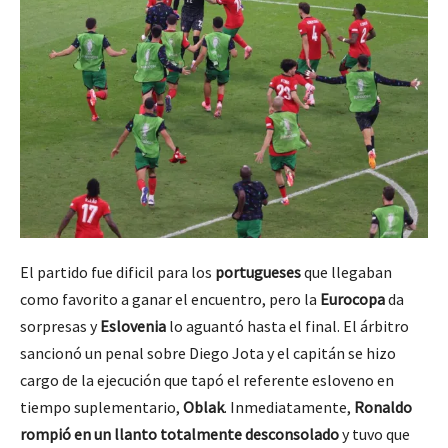
El partido fue dificil para los
portugueses
que llegaban
como favorito a ganar el encuentro, pero la
Eurocopa
da
sorpresas y
Eslovenia
lo aguantó hasta el final. El árbitro
sancionó un penal sobre Diego Jota y el capitán se hizo
cargo de la ejecución que tapó el referente esloveno en
tiempo suplementario,
Oblak
. Inmediatamente,
Ronaldo
rompió en un llanto totalmente desconsolado
y tuvo que