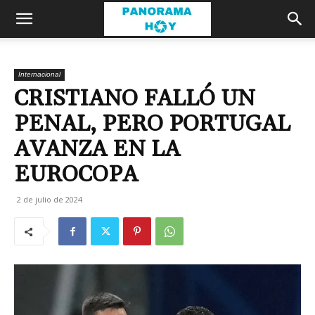
Internacional
CRISTIANO FALLÓ UN
PENAL, PERO PORTUGAL
AVANZA EN LA
EUROCOPA
2 de julio de 2024