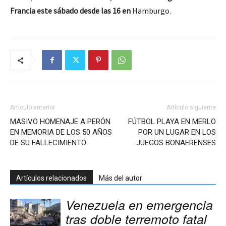
Francia este sábado desde las 16 en
Hamburgo.
Artículo anterior
Artículo siguiente
MASIVO HOMENAJE A PERÓN
FÚTBOL PLAYA EN MERLO
EN MEMORIA DE LOS 50 AÑOS
POR UN LUGAR EN LOS
DE SU FALLECIMIENTO
JUEGOS BONAERENSES
Artículos relacionados
Más del autor
Venezuela en emergencia
tras doble terremoto fatal