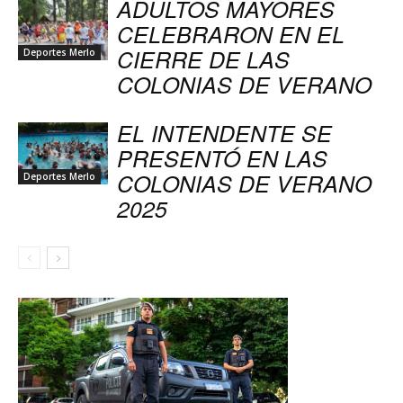
ADULTOS MAYORES
CELEBRARON EN EL
CIERRE DE LAS
Deportes Merlo
COLONIAS DE VERANO
EL INTENDENTE SE
PRESENTÓ EN LAS
COLONIAS DE VERANO
Deportes Merlo
2025