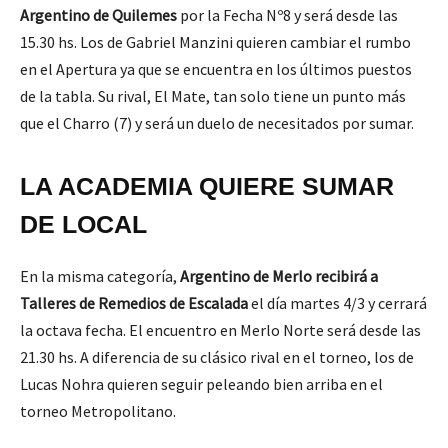
Argentino
de Quilemes
por la Fecha Nº8 y será desde las
15.30 hs. Los de Gabriel Manzini quieren cambiar el rumbo
en el Apertura ya que se encuentra en los últimos puestos
de la tabla. Su rival, El Mate, tan solo tiene un punto más
que el Charro (7) y será un duelo de necesitados por sumar.
LA ACADEMIA QUIERE SUMAR
DE LOCAL
En la misma categoría,
Argentino de Merlo recibirá a
Talleres de Remedios de Escalada
el día martes 4/3 y cerrará
la octava fecha. El encuentro en Merlo Norte será desde las
21.30 hs. A diferencia de su clásico rival en el torneo, los de
Lucas Nohra quieren seguir peleando bien arriba en el
torneo Metropolitano.