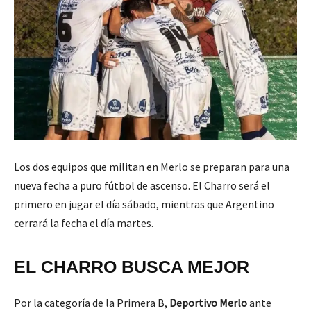
Los dos equipos que militan en Merlo se preparan para una
nueva fecha a puro fútbol de ascenso. El Charro será el
primero en jugar el día sábado, mientras que Argentino
cerrará la fecha el día martes.
EL CHARRO BUSCA MEJOR
Por la categoría de la Primera B,
Deportivo Merlo
ante