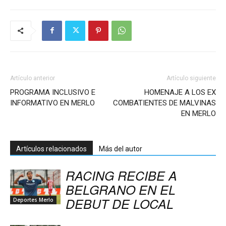
Artículo anterior
Artículo siguiente
PROGRAMA INCLUSIVO E
HOMENAJE A LOS EX
INFORMATIVO EN MERLO
COMBATIENTES DE MALVINAS
EN MERLO
Artículos relacionados
Más del autor
RACING RECIBE A
BELGRANO EN EL
DEBUT DE LOCAL
Deportes Merlo