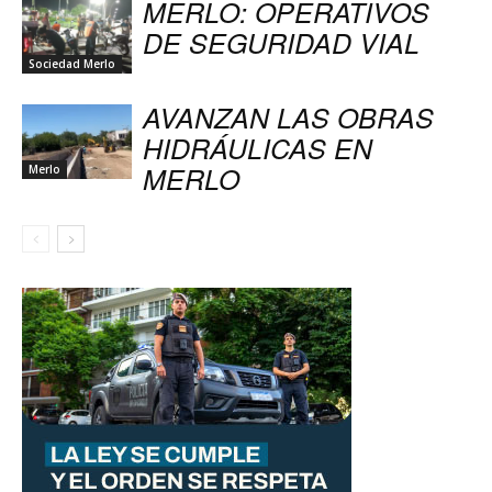
MERLO: OPERATIVOS
DE SEGURIDAD VIAL
Sociedad Merlo
AVANZAN LAS OBRAS
HIDRÁULICAS EN
MERLO
Merlo