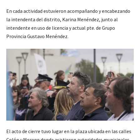
En cada actividad estuvieron acompañando y encabezando
la intendenta del distrito, Karina Menéndez, junto al
intendente en uso de licencia y actual pte. de Grupo
Provincia Gustavo Menéndez.
El acto de cierre tuvo lugar en la plaza ubicada en las calles
Colón y Moreno donde asistieron autoridades municipales,