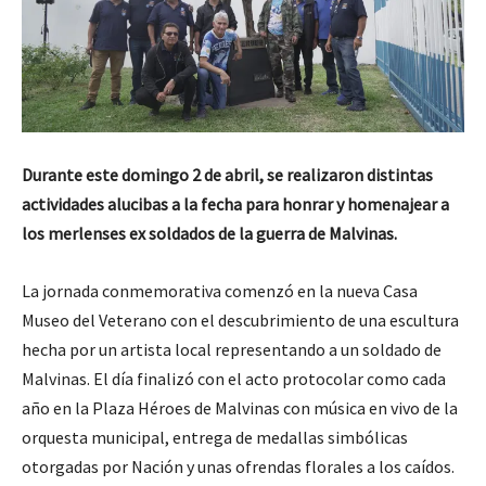
Durante este domingo 2 de abril, se realizaron distintas
actividades alucibas a la fecha para honrar y homenajear a
los merlenses ex soldados de la guerra de Malvinas.
La jornada conmemorativa comenzó en la nueva Casa
Museo del Veterano con el descubrimiento de una escultura
hecha por un artista local representando a un soldado de
Malvinas. El día finalizó con el acto protocolar como cada
año en la Plaza Héroes de Malvinas con música en vivo de la
orquesta municipal, entrega de medallas simbólicas
otorgadas por Nación y unas ofrendas florales a los caídos.