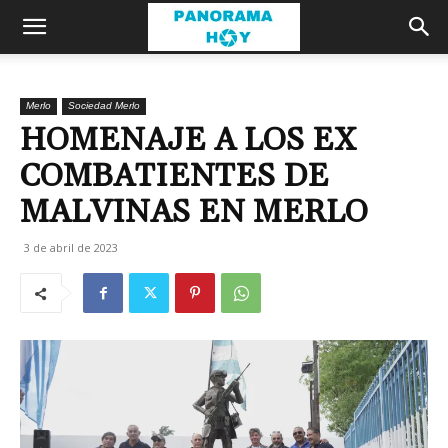
Merlo
Sociedad Merlo
HOMENAJE A LOS EX
COMBATIENTES DE
MALVINAS EN MERLO
3 de abril de 2023