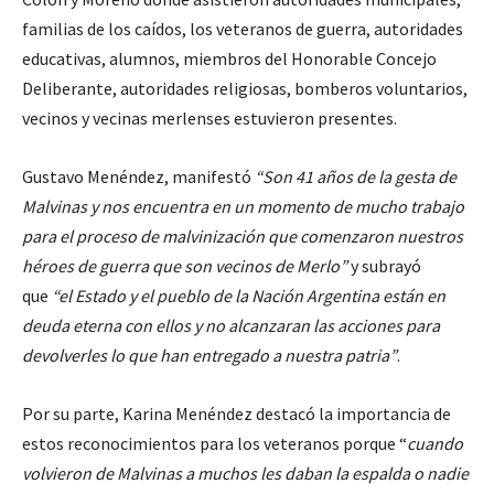
familias de los caídos, los veteranos de guerra, autoridades
educativas, alumnos, miembros del Honorable Concejo
Deliberante, autoridades religiosas, bomberos voluntarios,
vecinos y vecinas merlenses estuvieron presentes.
Gustavo Menéndez, manifestó
“Son 41 años de la gesta de
Malvinas y nos encuentra en un momento de mucho trabajo
para el proceso de malvinización que comenzaron nuestros
héroes de guerra que son vecinos de Merlo”
y subrayó
que
“el Estado y el pueblo de la Nación Argentina están en
deuda eterna con ellos y no alcanzaran las acciones para
devolverles lo que han entregado a nuestra patria”
.
Por su parte, Karina Menéndez destacó la importancia de
estos reconocimientos para los veteranos porque “
cuando
volvieron de Malvinas a muchos les daban la espalda o nadie