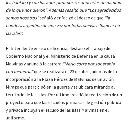
les hablaba y con los años pudimos reconocerles un mínimo
de lo que nos dieron”. Además resaltó que “Los agradecidos
somos nosotros”
señaló y enfatizó el deseo de que
“la
bandera argentina de una vez por todas vuelva a flamear en
las islas”.
El Intendente en uso de licencia, destacó el trabajo del
Gobierno Nacional y el Ministerio de Defensa en la causa
Malvinas y anunció la carrera
“Merlo corre por soberanía
con memoria”
que se realizará el 23 de abril, además de la
incorporación a la Plaza Héroes de Malvinas de un avión
Mirage que participó en la guerra y se ubicará mirando al
territorio de las islas. Por último, reveló la realización de un
proyecto para que las escuelas primarias de gestión pública
y privada incluyan el escudo de las islas Malvinas en el
uniforme.