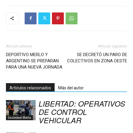
Artículo anterior
Artículo siguiente
DEPORTIVO MERLO Y
SE DECRETÓ UN PARO DE
ARGENTINO SE PREPARAN
COLECTIVOS EN ZONA OESTE
PARA UNA NUEVA JORNADA
Artículos relacionados
Más del autor
LIBERTAD: OPERATIVOS
DE CONTROL
VEHICULAR
Sociedad Merlo