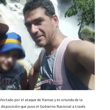
 afectado por el ataque de Hamas y es oriunda de la
a disposición que puso el Gobierno Nacional a través