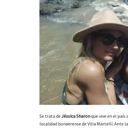
Se trata de
Jéssica Sharon
que vive en el país
localidad bonaerense de Villa Martelli. Ante l