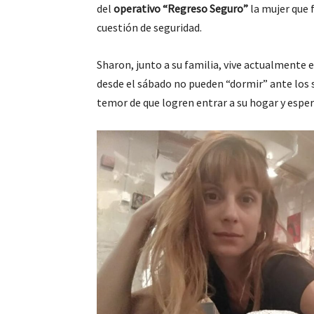
del
operativo “Regreso Seguro”
la mujer que 
cuestión de seguridad.
Sharon, junto a su familia, vive actualmente e
desde el sábado no pueden “dormir” ante los s
temor de que logren entrar a su hogar y esper