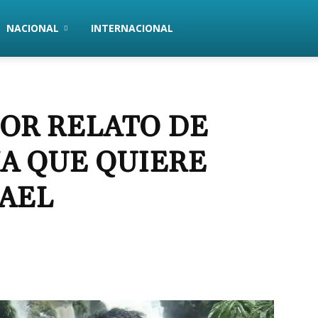
NACIONAL
INTERNACIONAL
OR RELATO DE
A QUE QUIERE
RAEL