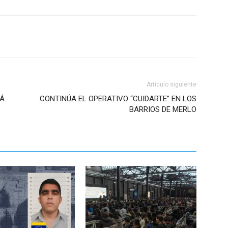
Artículo siguiente
RÁ
CONTINÚA EL OPERATIVO “CUIDARTE” EN LOS
BARRIOS DE MERLO