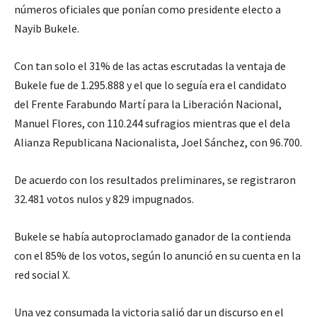
números oficiales que ponían como presidente electo a
Nayib Bukele.
Con tan solo el 31% de las actas escrutadas la ventaja de
Bukele fue de 1.295.888 y el que lo seguía era el candidato
del Frente Farabundo Martí para la Liberación Nacional,
Manuel Flores, con 110.244 sufragios mientras que el dela
Alianza Republicana Nacionalista, Joel Sánchez, con 96.700.
De acuerdo con los resultados preliminares, se registraron
32.481 votos nulos y 829 impugnados.
Bukele se había autoproclamado ganador de la contienda
con el 85% de los votos, según lo anunció en su cuenta en la
red social X.
Una vez consumada la victoria salió dar un discurso en el