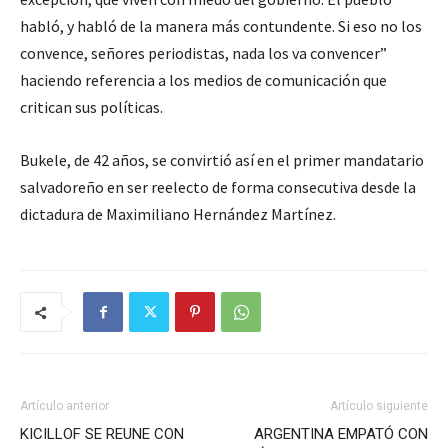
habló, y habló de la manera más contundente. Si eso no los
convence, señores periodistas, nada los va convencer”
haciendo referencia a los medios de comunicación que
critican sus políticas.
Bukele, de 42 años, se convirtió así en el primer mandatario
salvadoreño en ser reelecto de forma consecutiva desde la
dictadura de Maximiliano Hernández Martínez.
Artículo anterior
Artículo siguiente
KICILLOF SE REUNE CON
ARGENTINA EMPATÓ CON