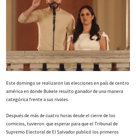
Este domingo se realizaron las elecciones en país de centro
américa en donde Bukele resulto ganador de una manera
categórica frente a sus rivales.
Después de más de cuatro horas desde el cierre de los
comicios, tuvieron que esperar para que el Tribunal de
Supremo Electoral de El Salvador publicó los primeros