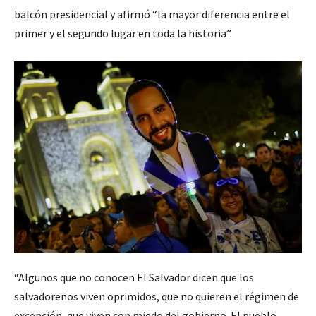
balcón presidencial y afirmó “la mayor diferencia entre el
primer y el segundo lugar en toda la historia”.
“Algunos que no conocen El Salvador dicen que los
salvadoreños viven oprimidos, que no quieren el régimen de
excepción, que viven con miedo del gobierno. El pueblo