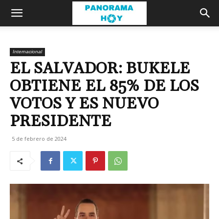
Internacional
EL SALVADOR: BUKELE
OBTIENE EL 85% DE LOS
VOTOS Y ES NUEVO
PRESIDENTE
5 de febrero de 2024