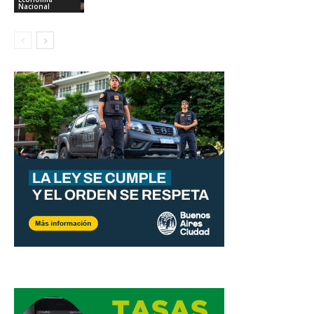
Nacional