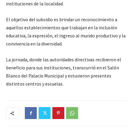
instituciones de la localidad.
El objetivo del subsidio es brindar un reconocimiento a
aquellos establecimientos que trabajan en la inclusión
educativa, la expresión, el ingreso al mundo productivo y la
convivencia en la diversidad.
La jornada, donde las autoridades directivas recibieron el
beneficio para sus instituciones, transcurrió en el Salón
Blanco del Palacio Municipal y estuvieron presentes
distintos centros y escuelas.