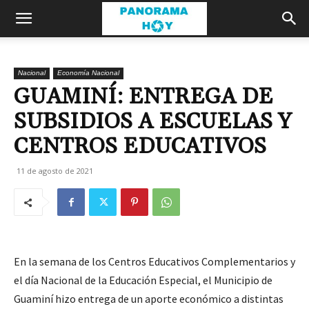
Nacional
Economía Nacional
GUAMINÍ: ENTREGA DE
SUBSIDIOS A ESCUELAS Y
CENTROS EDUCATIVOS
11 de agosto de 2021
En la semana de los Centros Educativos Complementarios y
el día Nacional de la Educación Especial, el Municipio de
Guaminí hizo entrega de un aporte económico a distintas