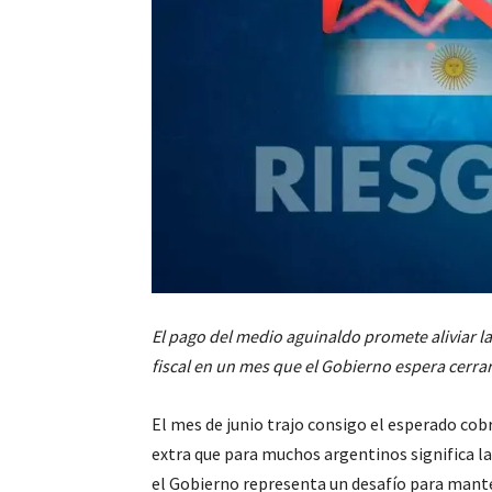
El pago del medio aguinaldo promete aliviar la
fiscal en un mes que el Gobierno espera cerrar 
El mes de junio trajo consigo el esperado co
extra que para muchos argentinos significa la
el Gobierno representa un desafío para manten