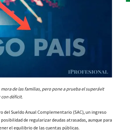
 mora de las familias, pero pone a prueba el superávit
con déficit.
bro del Sueldo Anual Complementario (SAC), un ingreso
 posibilidad de regularizar deudas atrasadas, aunque para
er el equilibrio de las cuentas públicas.