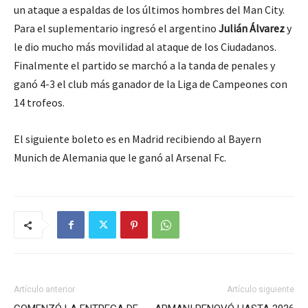
un ataque a espaldas de los últimos hombres del Man City.
Para el suplementario ingresó el argentino
Julián Álvarez
y
le dio mucho más movilidad al ataque de los Ciudadanos.
Finalmente el partido se marchó a la tanda de penales y
ganó 4-3 el club más ganador de la Liga de Campeones con
14 trofeos.
El siguiente boleto es en Madrid recibiendo al Bayern
Munich de Alemania que le ganó al Arsenal Fc.
Artículo anterior
Artículo siguiente