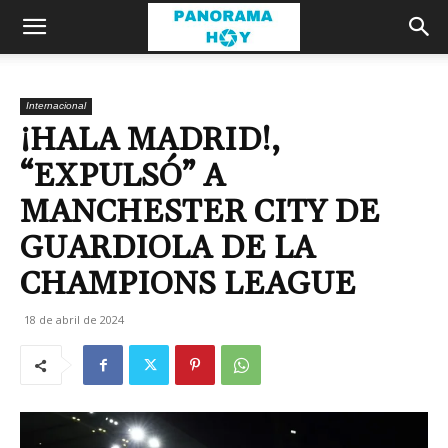
Internacional
¡HALA MADRID!,
“EXPULSÓ” A
MANCHESTER CITY DE
GUARDIOLA DE LA
CHAMPIONS LEAGUE
18 de abril de 2024