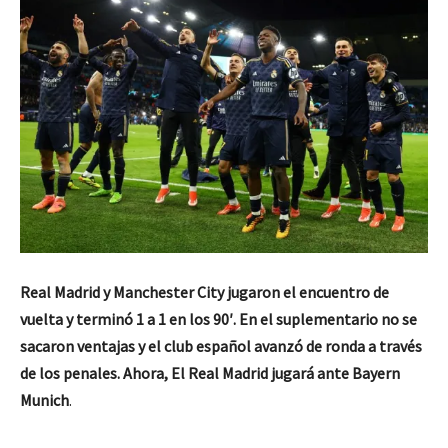
Real Madrid y Manchester City jugaron el encuentro de
vuelta y terminó 1 a 1 en los 90′. En el suplementario no se
sacaron ventajas y el club español avanzó de ronda a través
de los penales. Ahora, El Real Madrid jugará ante Bayern
Munich
.