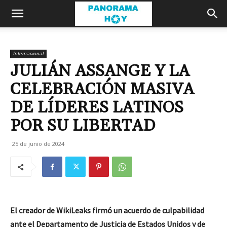
Internacional
JULIÁN ASSANGE Y LA
CELEBRACIÓN MASIVA
DE LÍDERES LATINOS
POR SU LIBERTAD
25 de junio de 2024
El creador de WikiLeaks firmó un acuerdo de culpabilidad
ante el Departamento de Justicia de Estados Unidos y de