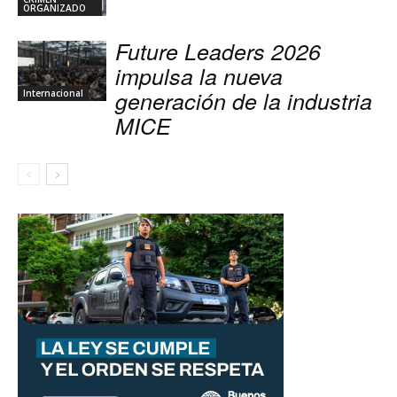
ORGANIZADO
Future Leaders 2026
impulsa la nueva
generación de la industria
Internacional
MICE