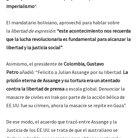
imperialismo
“.
El mandatario boliviano, aprovechó para hablar sobre
la
libertad de expresión
:
“este acontecimiento nos recuerda
que la lucha revolucionaria es fundamental para alcanzar la
libertad y la justicia social”
.
Asimismo, el presidente de
Colombia, Gustavo
Petro
añadió: “Felicito a Julian Assange por su libertad.
La
prisión eterna de Assange y su tortura era un atentado
contra la libertad de prensa
a escala global. Denunciar la
masacre de civiles en Irak por parte de la acción bélica de
EE.UU. fue su crimen, ahora la masacre se repite en Gaza”.
De ese modo, el acuerdo que trazó entre Assange y la
Justicia de los EE.UU. se trata de que el australiano se