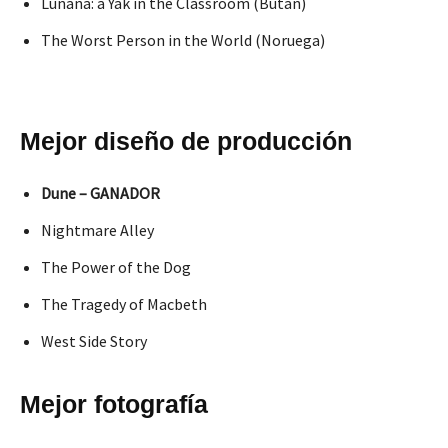
Lunana: a Yak in the Classroom (Bután)
The Worst Person in the World (Noruega)
Mejor diseño de producción
Dune – GANADOR
Nightmare Alley
The Power of the Dog
The Tragedy of Macbeth
West Side Story
Mejor fotografía