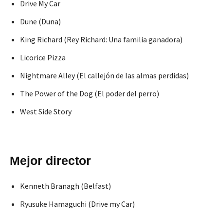
Drive My Car
Dune (Duna)
King Richard (Rey Richard: Una familia ganadora)
Licorice Pizza
Nightmare Alley (El callejón de las almas perdidas)
The Power of the Dog (El poder del perro)
West Side Story
Mejor director
Kenneth Branagh (Belfast)
Ryusuke Hamaguchi (Drive my Car)