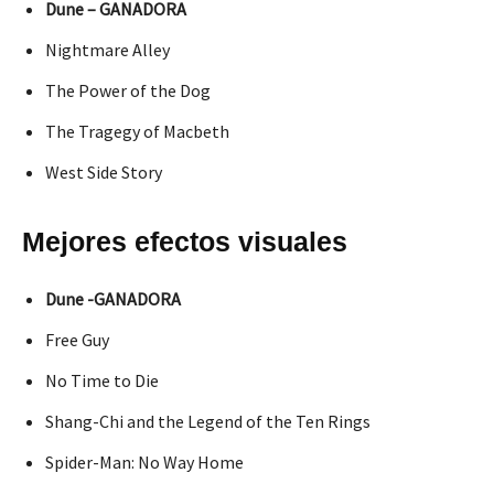
Dune – GANADORA
Nightmare Alley
The Power of the Dog
The Tragegy of Macbeth
West Side Story
Mejores efectos visuales
Dune -GANADORA
Free Guy
No Time to Die
Shang-Chi and the Legend of the Ten Rings
Spider-Man: No Way Home