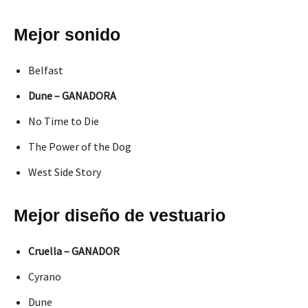
Mejor sonido
Belfast
Dune – GANADORA
No Time to Die
The Power of the Dog
West Side Story
Mejor diseño de vestuario
Cruella – GANADOR
Cyrano
Dune