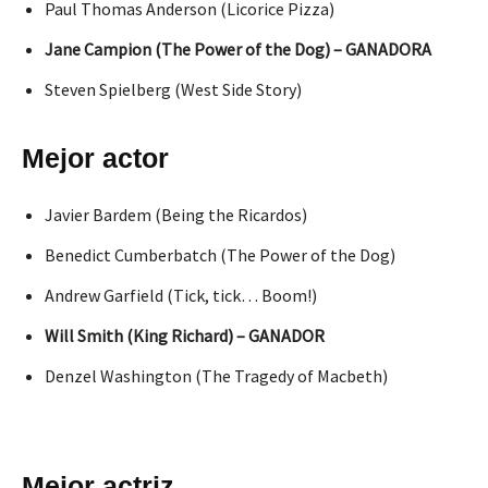
Paul Thomas Anderson (Licorice Pizza)
Jane Campion (The Power of the Dog) – GANADORA
Steven Spielberg (West Side Story)
Mejor actor
Javier Bardem (Being the Ricardos)
Benedict Cumberbatch (The Power of the Dog)
Andrew Garfield (Tick, tick… Boom!)
Will Smith (King Richard) – GANADOR
Denzel Washington (The Tragedy of Macbeth)
Mejor actriz