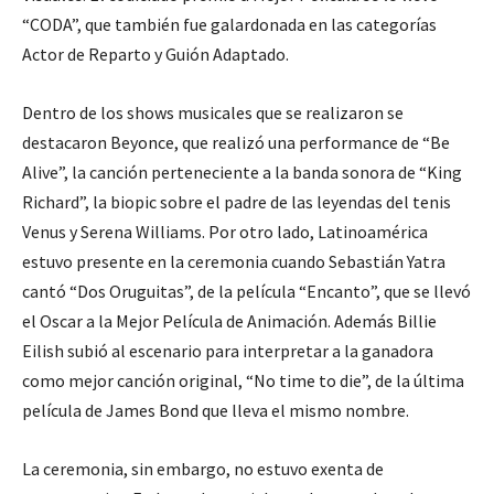
“CODA”, que también fue galardonada en las categorías
Actor de Reparto y Guión Adaptado.
Dentro de los shows musicales que se realizaron se
destacaron Beyonce, que realizó una performance de “Be
Alive”, la canción perteneciente a la banda sonora de “King
Richard”, la biopic sobre el padre de las leyendas del tenis
Venus y Serena Williams. Por otro lado, Latinoamérica
estuvo presente en la ceremonia cuando Sebastián Yatra
cantó “Dos Oruguitas”, de la película “Encanto”, que se llevó
el Oscar a la Mejor Película de Animación. Además Billie
Eilish subió al escenario para interpretar a la ganadora
como mejor canción original, “No time to die”, de la última
película de James Bond que lleva el mismo nombre.
La ceremonia, sin embargo, no estuvo exenta de