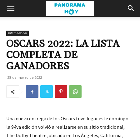
Internacional
OSCARS 2022: LA LISTA
COMPLETA DE
GANADORES
28 de marzo de 2022
Una nueva entrega de los Oscars tuvo lugar este domingo:
la 94va edición volvió a realizarse en su sitio tradicional,
The Dolby Theatre, ubicado en Los Ángeles, California,