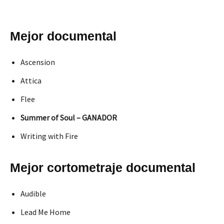
Mejor documental
Ascension
Attica
Flee
Summer of Soul – GANADOR
Writing with Fire
Mejor cortometraje documental
Audible
Lead Me Home