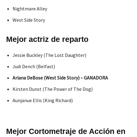
Nightmare Alley
West Side Story
Mejor actriz de reparto
Jessie Buckley (The Lost Daughter)
Judi Dench (Belfast)
Ariana DeBose (West Side Story) – GANADORA
Kirsten Dunst (The Power of The Dog)
Aunjanue Ellis (King Richard)
Mejor Cortometraje de Acción en