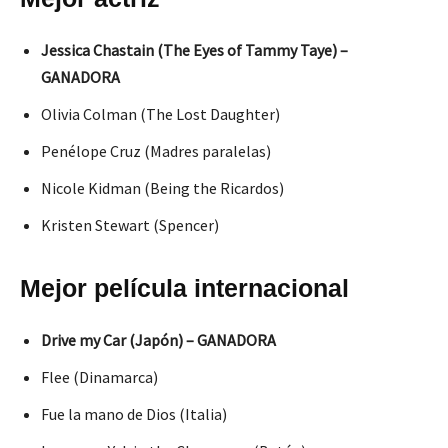
Jessica Chastain (The Eyes of Tammy Taye) –
GANADORA
Olivia Colman (The Lost Daughter)
Penélope Cruz (Madres paralelas)
Nicole Kidman (Being the Ricardos)
Kristen Stewart (Spencer)
Mejor película internacional
Drive my Car (Japón) – GANADORA
Flee (Dinamarca)
Fue la mano de Dios (Italia)