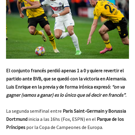
El conjunto francés perdió apenas 1 a 0 y quiere revertir el
partido ante BVB, que se quedó con la victoria en Alemania.
Luis Enrique en la previa y de forma irónica expresó:
“on va
gagner (vamos a ganar) es lo único que sé decir en francés”
.
La segunda semifinal entre
Paris Saint-Germain y Borussia
Dortmund
inicia a las 16hs (Fox, ESPN) en el
Parque de los
Príncipes
por la Copa de Campeones de Europa.