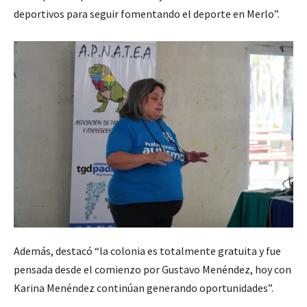
deportivos para seguir fomentando el deporte en Merlo”.
Además, destacó “la colonia es totalmente gratuita y fue
pensada desde el comienzo por Gustavo Menéndez, hoy con
Karina Menéndez continúan generando oportunidades”.