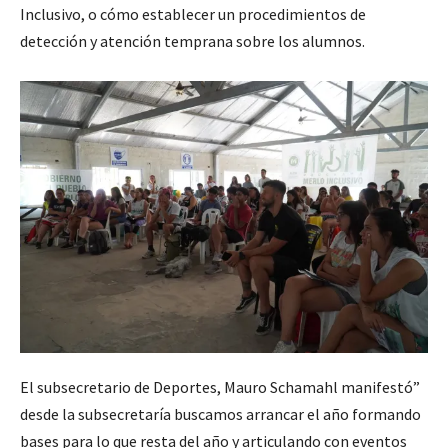
Inclusivo, o cómo establecer un procedimientos de
detección y atención temprana sobre los alumnos.
El subsecretario de Deportes, Mauro Schamahl manifestó”
desde la subsecretaría buscamos arrancar el año formando
bases para lo que resta del año y articulando con eventos