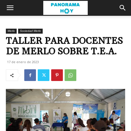
Merlo
Sociedad Merlo
TALLER PARA DOCENTES
DE MERLO SOBRE T.E.A.
17 de enero de 2023