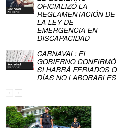
OFICIALIZÓ LA
Sociedad
REGLAMENTACIÓN DE
Nacional
LA LEY DE
EMERGENCIA EN
DISCAPACIDAD
CARNAVAL: EL
GOBIERNO CONFIRMÓ
Sociedad
SI HABRÁ FERIADOS O
Nacional
DÍAS NO LABORABLES