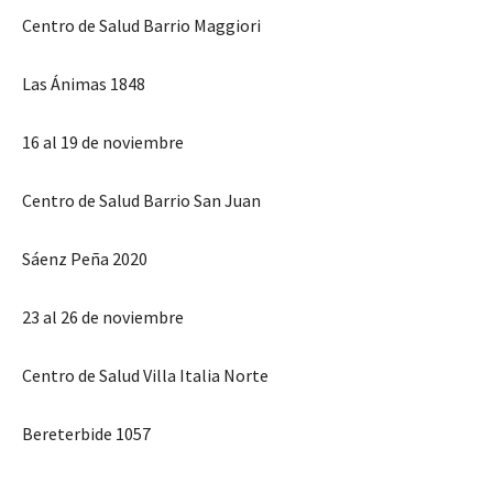
Centro de Salud Barrio Maggiori
Las Ánimas 1848
16 al 19 de noviembre
Centro de Salud Barrio San Juan
Sáenz Peña 2020
23 al 26 de noviembre
Centro de Salud Villa Italia Norte
Bereterbide 1057