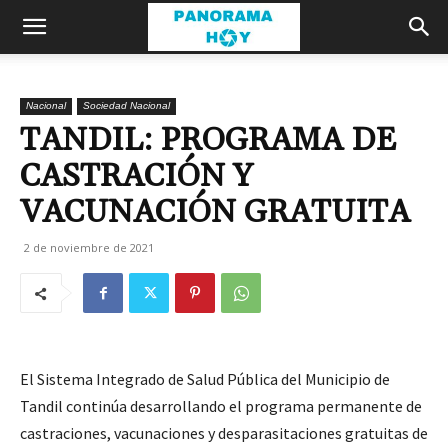
Nacional
Sociedad Nacional
TANDIL: PROGRAMA DE
CASTRACIÓN Y
VACUNACIÓN GRATUITA
2 de noviembre de 2021
El Sistema Integrado de Salud Pública del Municipio de
Tandil continúa desarrollando el programa permanente de
castraciones, vacunaciones y desparasitaciones gratuitas de