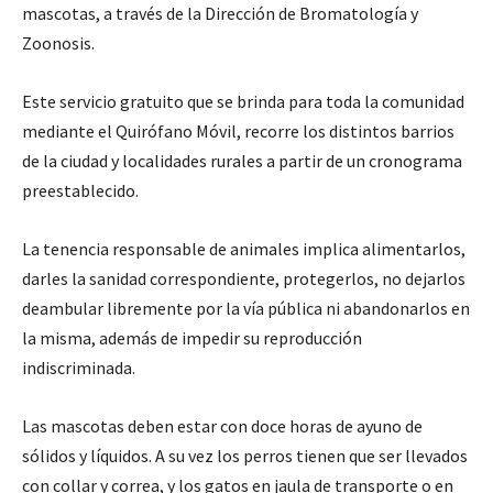
mascotas, a través de la Dirección de Bromatología y
Zoonosis.
Este servicio gratuito que se brinda para toda la comunidad
mediante el Quirófano Móvil, recorre los distintos barrios
de la ciudad y localidades rurales a partir de un cronograma
preestablecido.
La tenencia responsable de animales implica alimentarlos,
darles la sanidad correspondiente, protegerlos, no dejarlos
deambular libremente por la vía pública ni abandonarlos en
la misma, además de impedir su reproducción
indiscriminada.
Las mascotas deben estar con doce horas de ayuno de
sólidos y líquidos. A su vez los perros tienen que ser llevados
con collar y correa, y los gatos en jaula de transporte o en