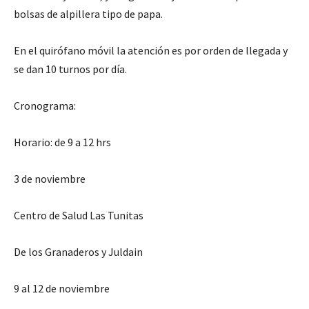
bolsas de alpillera tipo de papa.
En el quirófano móvil la atención es por orden de llegada y
se dan 10 turnos por día.
Cronograma:
Horario: de 9 a 12 hrs
3 de noviembre
Centro de Salud Las Tunitas
De los Granaderos y Juldain
9 al 12 de noviembre