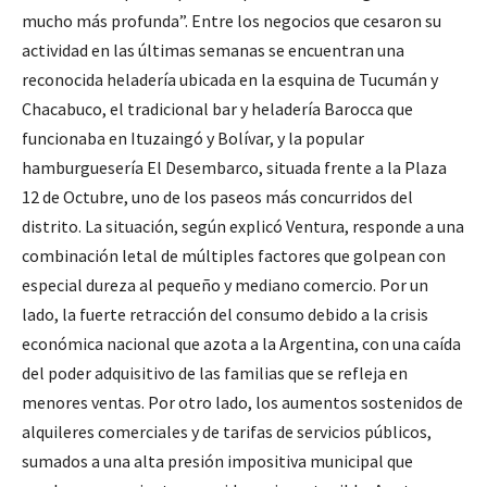
mucho más profunda”. Entre los negocios que cesaron su
actividad en las últimas semanas se encuentran una
reconocida heladería ubicada en la esquina de Tucumán y
Chacabuco, el tradicional bar y heladería Barocca que
funcionaba en Ituzaingó y Bolívar, y la popular
hamburguesería El Desembarco, situada frente a la Plaza
12 de Octubre, uno de los paseos más concurridos del
distrito. La situación, según explicó Ventura, responde a una
combinación letal de múltiples factores que golpean con
especial dureza al pequeño y mediano comercio. Por un
lado, la fuerte retracción del consumo debido a la crisis
económica nacional que azota a la Argentina, con una caída
del poder adquisitivo de las familias que se refleja en
menores ventas. Por otro lado, los aumentos sostenidos de
alquileres comerciales y de tarifas de servicios públicos,
sumados a una alta presión impositiva municipal que