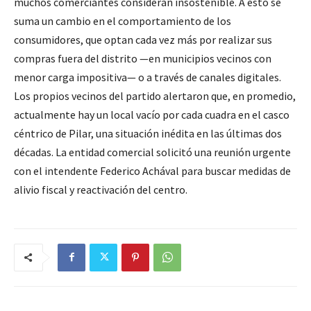
muchos comerciantes consideran insostenible. A esto se
suma un cambio en el comportamiento de los
consumidores, que optan cada vez más por realizar sus
compras fuera del distrito —en municipios vecinos con
menor carga impositiva— o a través de canales digitales.
Los propios vecinos del partido alertaron que, en promedio,
actualmente hay un local vacío por cada cuadra en el casco
céntrico de Pilar, una situación inédita en las últimas dos
décadas. La entidad comercial solicitó una reunión urgente
con el intendente Federico Achával para buscar medidas de
alivio fiscal y reactivación del centro.