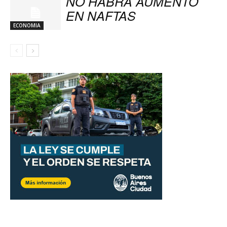
NO HABRA AUMENTO
EN NAFTAS
ECONOMIA