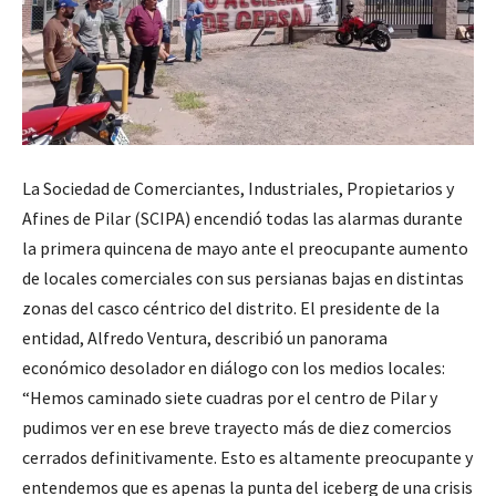
La Sociedad de Comerciantes, Industriales, Propietarios y
Afines de Pilar (SCIPA) encendió todas las alarmas durante
la primera quincena de mayo ante el preocupante aumento
de locales comerciales con sus persianas bajas en distintas
zonas del casco céntrico del distrito. El presidente de la
entidad, Alfredo Ventura, describió un panorama
económico desolador en diálogo con los medios locales:
“Hemos caminado siete cuadras por el centro de Pilar y
pudimos ver en ese breve trayecto más de diez comercios
cerrados definitivamente. Esto es altamente preocupante y
entendemos que es apenas la punta del iceberg de una crisis