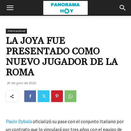
Internacional
LA JOYA FUE
PRESENTADO COMO
NUEVO JUGADOR DE LA
ROMA
20 de julio de 2022
Paulo Dybala
oficializó su pase con el conjunto Italiano por
un contrato que lo vinculará por tres años con el equipo de