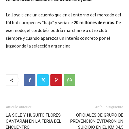
La Joya tiene un acuerdo que en el entorno del mercado del
fútbol europeo es “baja” y sería de
20 millones de euros
. De
ese modo, el cordobés podría marcharse a otro club
siempre y cuando aparezca un interés concreto por el
jugador de la selección argentina.
Artículo anterior
Artículo siguiente
LA SOLE Y HUGUITO FLORES
OFICIALES DE GRUPO DE
CANTARÁN EN LA FERIA DEL
PREVENCIÓN EVITARON UN
ENCUENTRO
SUICIDIO EN EL KM 34,5